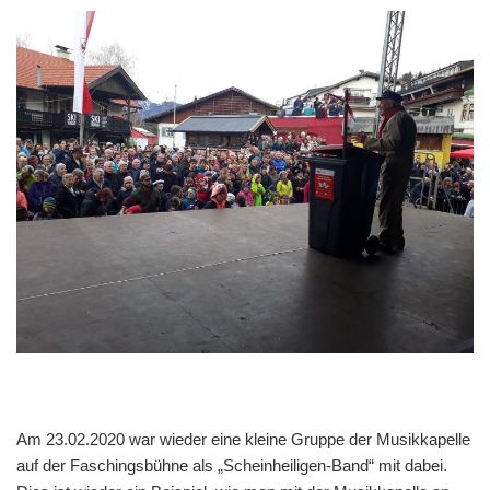
Am 23.02.2020 war wieder eine kleine Gruppe der Musikkapelle
auf der Faschingsbühne als „Scheinheiligen-Band“ mit dabei.